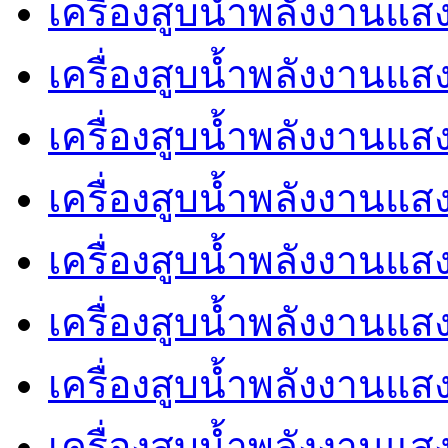
เครื่องสูบน้ำพลังงานแส
เครื่องสูบน้ำพลังงานแส
เครื่องสูบน้ำพลังงานแ
เครื่องสูบน้ำพลังงานแส
เครื่องสูบน้ำพลังงานแ
เครื่องสูบน้ำพลังงานแส
เครื่องสูบน้ำพลังงานแส
เครื่องสูบน้ำพลังงานแส