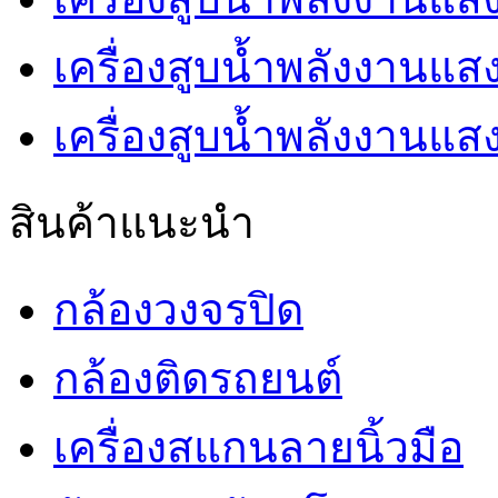
เครื่องสูบน้ำพลังงานแส
เครื่องสูบน้ำพลังงานแส
สินค้าแนะนำ
กล้องวงจรปิด
กล้องติดรถยนต์
เครื่องสแกนลายนิ้วมือ