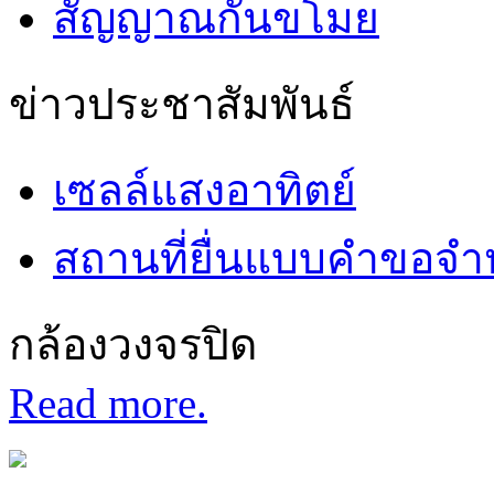
สัญญาณกันขโมย
ข่าวประชาสัมพันธ์
เซลล์แสงอาทิตย์
สถานที่ยื่นแบบคำขอจำ
กล้องวงจรปิด
Read more.