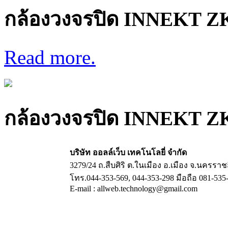
กล้องวงจรปิด INNEKT ZK
Read more.
กล้องวงจรปิด INNEKT ZK
บริษัท ออลล์เว็บ เทคโนโลยี่
จำกัด
3279/24 ถ.สืบศิริ ต.ในเมือง อ.เมือง จ.นครรา
โทร.044-353-569, 044-353-298 มือถือ 081-535
E-mail : allweb.technology@gmail.com